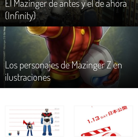
El Mazinger de antes y el de ahora
(Infinity)
Los personajes de Mazinger Z en
ilustraciones