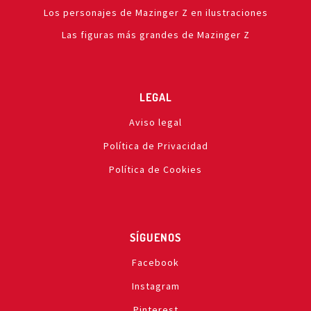
Los personajes de Mazinger Z en ilustraciones
Las figuras más grandes de Mazinger Z
LEGAL
Aviso legal
Política de Privacidad
Política de Cookies
SÍGUENOS
Facebook
Instagram
Pinterest