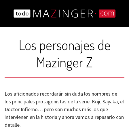
Saltar
al
contenido
Los personajes de
Mazinger Z
Los aficionados recordarán sin duda los nombres de
los principales protagonistas de la serie: Koji, Sayaka, el
Doctor Infierno… pero son muchos más los que
intervienen en la historia y ahora vamos a repasarlo con
detalle.