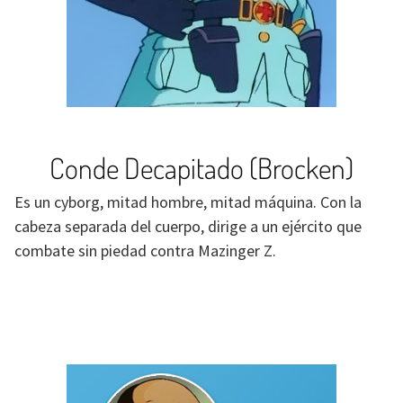
Conde Decapitado (Brocken)
Es un cyborg, mitad hombre, mitad máquina. Con la
cabeza separada del cuerpo, dirige a un ejército que
combate sin piedad contra Mazinger Z.