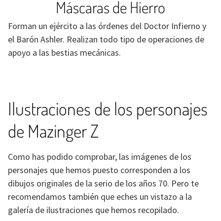
Máscaras de Hierro
Forman un ejército a las órdenes del Doctor Infierno y
el Barón Ashler. Realizan todo tipo de operaciones de
apoyo a las bestias mecánicas.
Ilustraciones de los personajes
de Mazinger Z
Como has podido comprobar, las imágenes de los
personajes que hemos puesto corresponden a los
dibujos originales de la serio de los años 70. Pero te
recomendamos también que eches un vistazo a la
galería de ilustraciones que hemos recopilado.