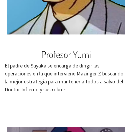
Profesor Yumi
El padre de Sayaka se encarga de dirigir las
operaciones en la que interviene Mazinger Z buscando
la mejor estrategia para mantener a todos a salvo del
Doctor Infierno y sus robots.