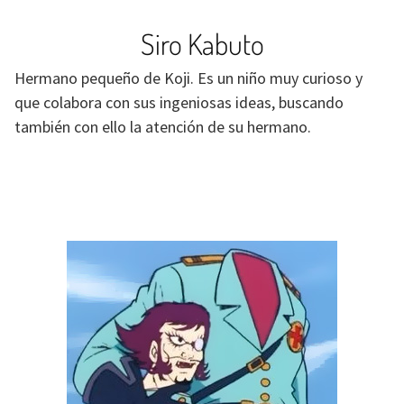
Siro Kabuto
Hermano pequeño de Koji. Es un niño muy curioso y
que colabora con sus ingeniosas ideas, buscando
también con ello la atención de su hermano.