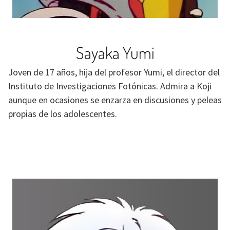
Sayaka Yumi
Joven de 17 años, hija del profesor Yumi, el director del
Instituto de Investigaciones Fotónicas. Admira a Koji
aunque en ocasiones se enzarza en discusiones y peleas
propias de los adolescentes.