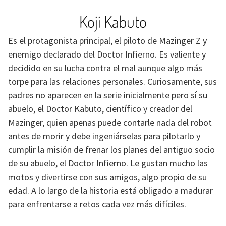
Koji Kabuto
Es el protagonista principal, el piloto de Mazinger Z y
enemigo declarado del Doctor Infierno. Es valiente y
decidido en su lucha contra el mal aunque algo más
torpe para las relaciones personales. Curiosamente, sus
padres no aparecen en la serie inicialmente pero sí su
abuelo, el Doctor Kabuto, científico y creador del
Mazinger, quien apenas puede contarle nada del robot
antes de morir y debe ingeniárselas para pilotarlo y
cumplir la misión de frenar los planes del antiguo socio
de su abuelo, el Doctor Infierno. Le gustan mucho las
motos y divertirse con sus amigos, algo propio de su
edad. A lo largo de la historia está obligado a madurar
para enfrentarse a retos cada vez más difíciles.