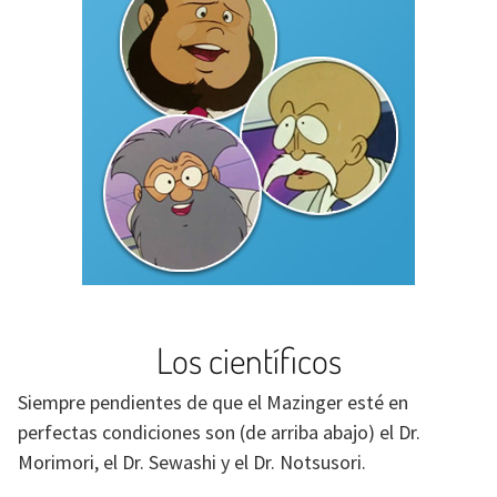
Los científicos
Siempre pendientes de que el Mazinger esté en
perfectas condiciones son (de arriba abajo) el Dr.
Morimori, el Dr. Sewashi y el Dr. Notsusori.