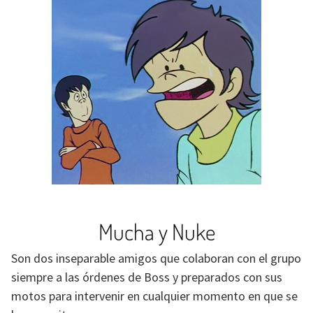
Mucha y Nuke
Son dos inseparable amigos que colaboran con el grupo
siempre a las órdenes de Boss y preparados con sus
motos para intervenir en cualquier momento en que se