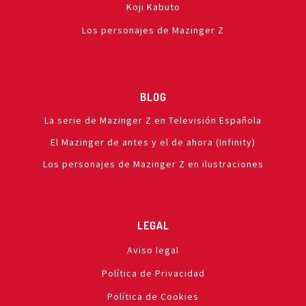
Koji Kabuto
Los personajes de Mazinger Z
BLOG
La serie de Mazinger Z en Televisión Española
El Mazinger de antes y el de ahora (Infinity)
Los personajes de Mazinger Z en ilustraciones
LEGAL
Aviso legal
Política de Privacidad
Política de Cookies