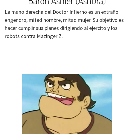
Baron Ashler (Ashura)
La mano derecha del Doctor Infierno es un extraño
engendro, mitad hombre, mitad mujer. Su objetivo es
hacer cumplir sus planes dirigiendo al ejercito y los
robots contra Mazinger Z.