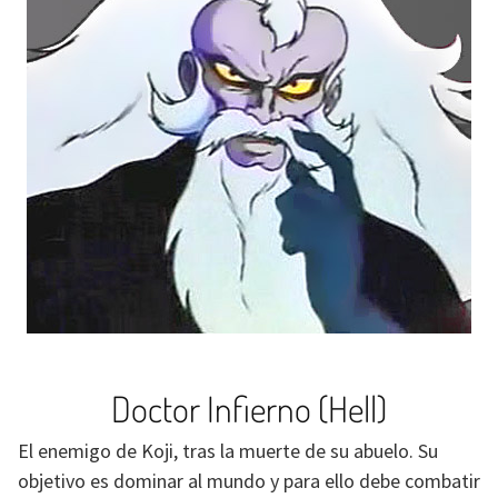
Doctor Infierno (Hell)
El enemigo de Koji, tras la muerte de su abuelo. Su
objetivo es dominar al mundo y para ello debe combatir