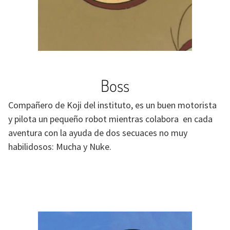
Boss
Compañero de Koji del instituto, es un buen motorista
y pilota un pequeño robot mientras colabora en cada
aventura con la ayuda de dos secuaces no muy
habilidosos: Mucha y Nuke.