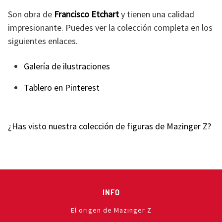
Son obra de
Francisco Etchart
y tienen una calidad
impresionante. Puedes ver la colección completa en los
siguientes enlaces.
Galería de ilustraciones
Tablero en Pinterest
¿Has visto nuestra colección de figuras de Mazinger Z?
INFO
El origen de Mazinger Z