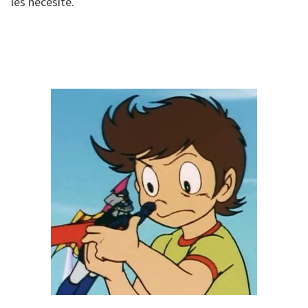
les necesite.