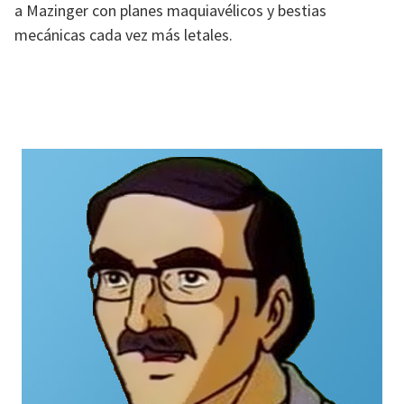
a Mazinger con planes maquiavélicos y bestias
mecánicas cada vez más letales.