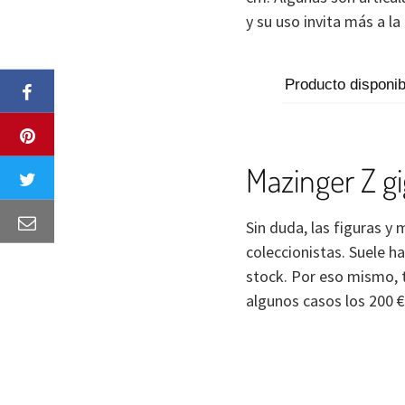
y su uso invita más a la
Producto disponi
Mazinger Z g
Sin duda, las figuras 
coleccionistas. Suele 
stock. Por eso mismo, 
algunos casos los 200 €.