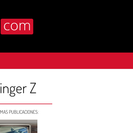
inger Z
IMAS PUBLICACIONES: