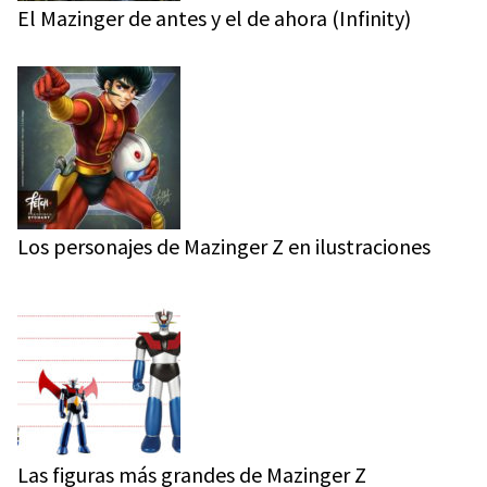
El Mazinger de antes y el de ahora (Infinity)
Los personajes de Mazinger Z en ilustraciones
Las figuras más grandes de Mazinger Z