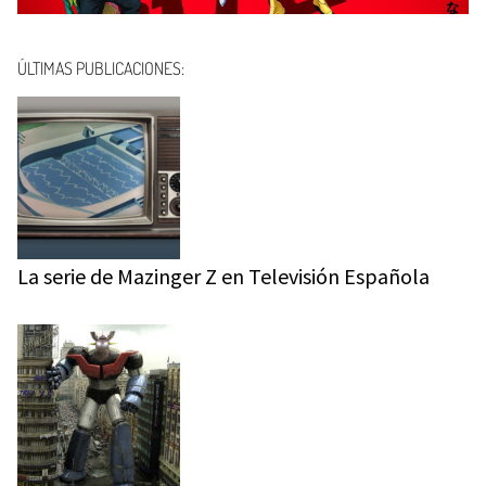
ÚLTIMAS PUBLICACIONES:
La serie de Mazinger Z en Televisión Española