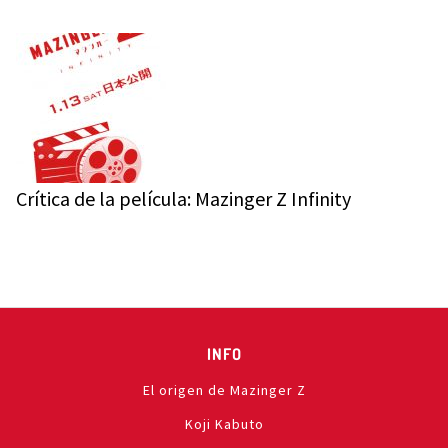
Crítica de la película: Mazinger Z Infinity
INFO
El origen de Mazinger Z
Koji Kabuto