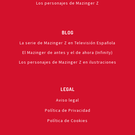
Los personajes de Mazinger Z
BLOG
La serie de Mazinger Z en Televisión Española
El Mazinger de antes y el de ahora (Infinity)
Los personajes de Mazinger Z en ilustraciones
LEGAL
Aviso legal
Política de Privacidad
Política de Cookies