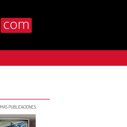
IMAS PUBLICACIONES: