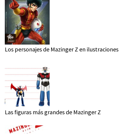
Los personajes de Mazinger Z en ilustraciones
Las figuras más grandes de Mazinger Z