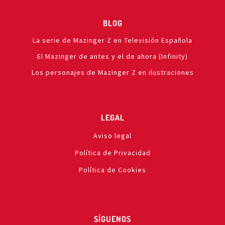
BLOG
La serie de Mazinger Z en Televisión Española
El Mazinger de antes y el de ahora (Infinity)
Los personajes de Mazinger Z en ilustraciones
LEGAL
Aviso legal
Política de Privacidad
Política de Cookies
SÍGUENOS