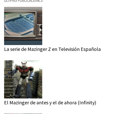
ÚLTIMAS PUBLICACIONES:
La serie de Mazinger Z en Televisión Española
El Mazinger de antes y el de ahora (Infinity)