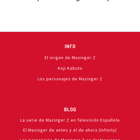
INFO
El origen de Mazinger Z
Koji Kabuto
Los personajes de Mazinger Z
BLOG
La serie de Mazinger Z en Televisión Española
El Mazinger de antes y el de ahora (Infinity)