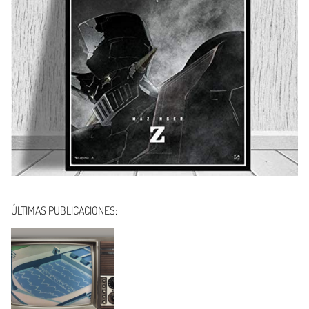
ÚLTIMAS PUBLICACIONES: