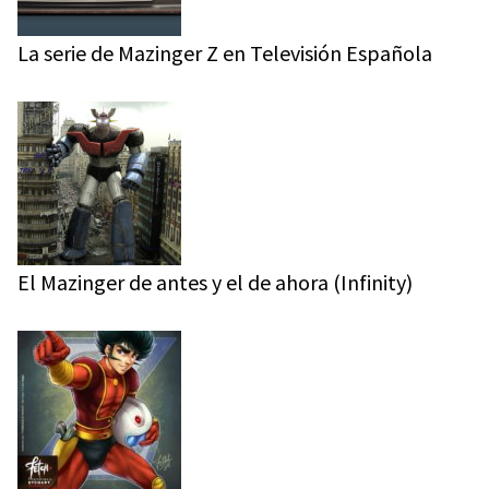
La serie de Mazinger Z en Televisión Española
El Mazinger de antes y el de ahora (Infinity)