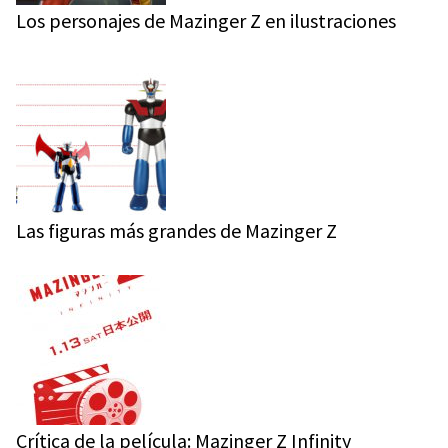
Los personajes de Mazinger Z en ilustraciones
Las figuras más grandes de Mazinger Z
Crítica de la película: Mazinger Z Infinity