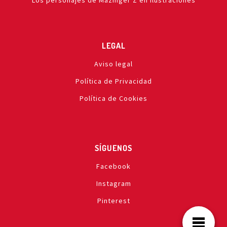
Los personajes de Mazinger Z en ilustraciones
LEGAL
Aviso legal
Política de Privacidad
Política de Cookies
SÍGUENOS
Facebook
Instagram
Pinterest