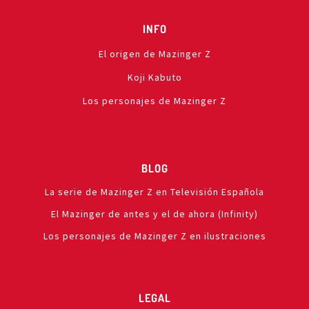
INFO
El origen de Mazinger Z
Koji Kabuto
Los personajes de Mazinger Z
BLOG
La serie de Mazinger Z en Televisión Española
El Mazinger de antes y el de ahora (Infinity)
Los personajes de Mazinger Z en ilustraciones
LEGAL