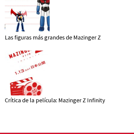
Las figuras más grandes de Mazinger Z
Crítica de la película: Mazinger Z Infinity