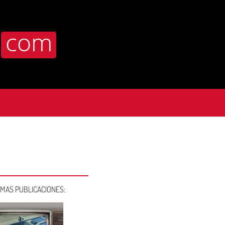
IMAS PUBLICACIONES: